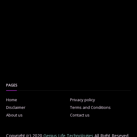
PAGES
Home
Privacy policy
Disclaimer
Terms and Conditions
About us
Contact us
Copyright (c) 2020
Genius Life Technologies
All Right Reseved