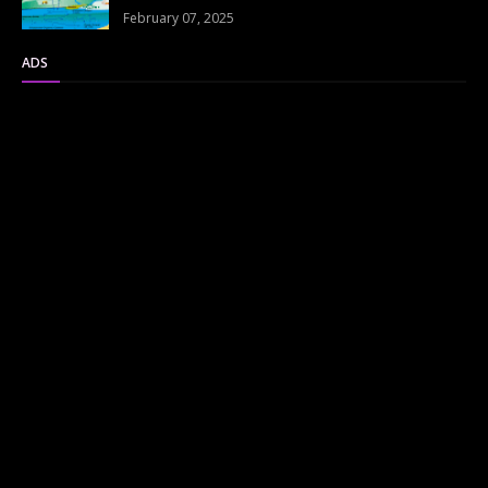
February 07, 2025
ADS