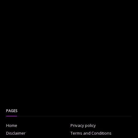
PAGES
Home
Privacy policy
Disclaimer
Terms and Conditions