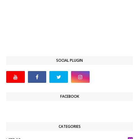
SOCIAL PLUGIN
FACEBOOK
CATEGORIES