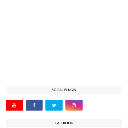
SOCIAL PLUGIN
FACEBOOK