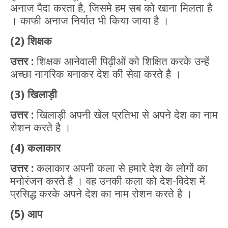
अनाज पैदा करता है, जिसमे हम सब को खाना मिलता है
। काफी अनाज निर्यात भी किया जाया है ।
(2) शिक्षक
उत्तर :
शिक्षक आनेवाली पिढ़ीओं को शिक्षित करके उन्हें
अच्छा नागरिक बनाकर देश की सेवा करते है ।
(3) खिलाड़ी
उत्तर :
खिलाड़ी अपनी खेल प्रतिभा से अपने देश का नाम
रोशन करते है ।
(4) कलाकार
उत्तर :
कलाकार अपनी कला से हमारे देश के लोगों का
मनोरंजन करते है । वह उनकी कला को देश-विदेश में
प्रसिद्ध करके अपने देश का नाम रोशन करते है ।
(5) आप