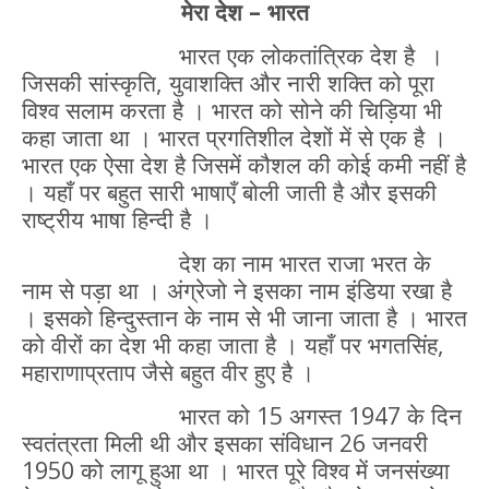
मेरा देश – भारत
भारत एक लोकतांत्रिक देश है
।
जिसकी सांस्कृति, युवाशक्ति और नारी शक्ति को पूरा
विश्व सलाम करता है । भारत को सोने की चिड़िया भी
कहा जाता था । भारत प्रगतिशील देशों में से एक है ।
भारत एक ऐसा देश है जिसमें कौशल की कोई कमी नहीं है
। यहाँ पर बहुत सारी भाषाएँ बोली जाती है और इसकी
राष्ट्रीय भाषा हिन्दी है ।
देश का नाम भारत राजा भरत के
नाम से पड़ा था । अंग्रेजो ने इसका नाम इंडिया रखा है
। इसको हिन्दुस्तान के नाम से भी जाना जाता है । भारत
को वीरों का देश भी कहा जाता है । यहाँ पर भगतसिंह,
महाराणाप्रताप जैसे बहुत वीर हुए है ।
भारत को 15 अगस्त 1947 के दिन
स्वतंत्रता मिली थी और इसका संविधान 26 जनवरी
1950 को लागू हुआ था । भारत पूरे विश्व में जनसंख्या