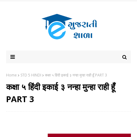
Home
STD 5 HINDI
कक्षा ५ हिंदी इकाई ३ नन्हा मुन्हा राही हूँ PART 3
कक्षा ५ हिंदी इकाई ३ नन्हा मुन्हा राही हूँ
PART 3