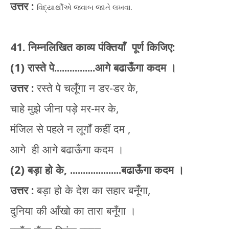
उत्तर :
વિદ્યાર્થીએ જવાબ જાતે લખવા.
41. निम्नलिखित काव्य पंक्तियाँ
पूर्ण किजिए:
(1) रास्ते पे................आगे बढाऊँगा कदम ।
उत्तर :
रस्ते पे चलूँगा न डर-डर के,
चाहे मुझे जीना पड़े मर-मर के,
मंजिल से पहले न लूगाँ कहीं दम ,
आगे
ही आगे बढाऊँगा कदम ।
(2) बड़ा हो के, ....................बढाऊँगा कदम ।
उत्तर :
बड़ा हो के देश का सहार बनूँगा,
दुनिया की आँखो का तारा बनूँगा ।