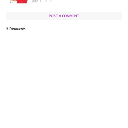
July 03, 2021
POST A COMMENT
0 Comments