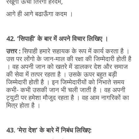
रखूँगा ऊँचा तिरंगा हरदम,
आगे ही आगे बढाऊँगा कदम ।
42. ‘सिपाही’ के बार में अपने विचार लिखिए ।
उत्तर :
सिपाही हमारे सहायक के रूप में कार्य करता है ।
उस पर लोंगो के जान-माल की रक्षा की जिम्मेदारी होती है
। वह अपनी जान को खतरे में डालकर देश और समाज
की सेवा में तत्पर रहता है । उसके ऊपर बहुत बड़ी
जिम्मेदारी होती है । इन जिम्मेदारीयों को निभाते समय
कभी- कभी उसकी जान भी चली जाती है । वह अपनी
ट्युटी पर हमेशा मौजुद रहता है । वह आम नागरिकों का
मित्र होता है ।
43. ‘मेरा देश’ के बारे में निबंध लिखिए: