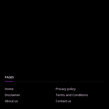
PAGES
Home
Privacy policy
Disclaimer
Terms and Conditions
About us
Contact us