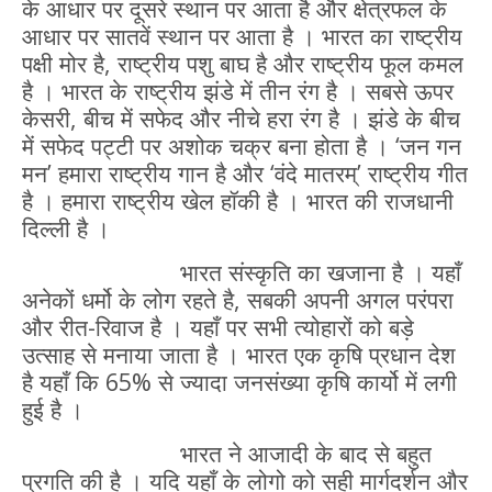
के आधार पर दूसरे स्थान पर आता है और क्षेत्रफल के
आधार पर सातवें स्थान पर आता है । भारत का राष्ट्रीय
पक्षी मोर है, राष्ट्रीय पशु बाघ है और राष्ट्रीय फूल कमल
है । भारत के राष्ट्रीय झंडे में तीन रंग है । सबसे ऊपर
केसरी, बीच में सफेद और नीचे हरा रंग है । झंडे के बीच
में सफेद पट्टी पर अशोक चक्र बना होता है । ‘जन गन
मन’ हमारा राष्ट्रीय गान है और ‘वंदे मातरम्’ राष्ट्रीय गीत
है । हमारा राष्ट्रीय खेल हॉकी है । भारत की राजधानी
दिल्ली है ।
भारत संस्कृति का खजाना है । यहाँ
अनेकों धर्मो के लोग रहते है, सबकी अपनी अगल परंपरा
और रीत-रिवाज है । यहाँ पर सभी त्योहारों को बड़े
उत्साह से मनाया जाता है । भारत एक कृषि प्रधान देश
है यहाँ कि 65% से ज्यादा जनसंख्या कृषि कार्यो में लगी
हुई है ।
भारत ने आजादी के बाद से बहुत
प्रगति की है । यदि यहाँ के लोगो को सही मार्गदर्शन और