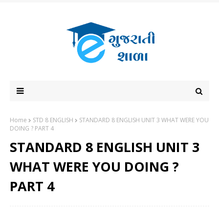
Home
STD 8 ENGLISH
STANDARD 8 ENGLISH UNIT 3 WHAT WERE YOU
DOING ? PART 4
STANDARD 8 ENGLISH UNIT 3
WHAT WERE YOU DOING ?
PART 4