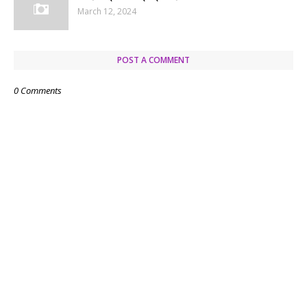
March 12, 2024
POST A COMMENT
0 Comments