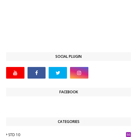
SOCIAL PLUGIN
FACEBOOK
CATEGORIES
STD 10
66