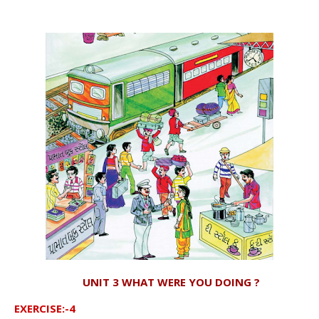
UNIT 3 WHAT WERE YOU DOING ?
EXERCISE:-4