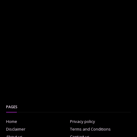
PAGES
Home
Privacy policy
Disclaimer
Terms and Conditions
About us
Contact us