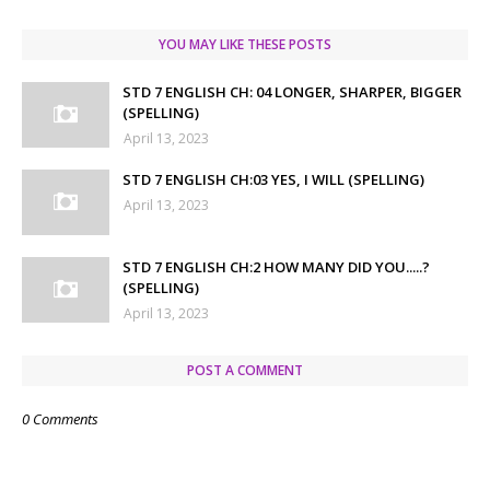
YOU MAY LIKE THESE POSTS
STD 7 ENGLISH CH: 04 LONGER, SHARPER, BIGGER
(SPELLING)
April 13, 2023
STD 7 ENGLISH CH:03 YES, I WILL (SPELLING)
April 13, 2023
STD 7 ENGLISH CH:2 HOW MANY DID YOU.....?
(SPELLING)
April 13, 2023
POST A COMMENT
0 Comments