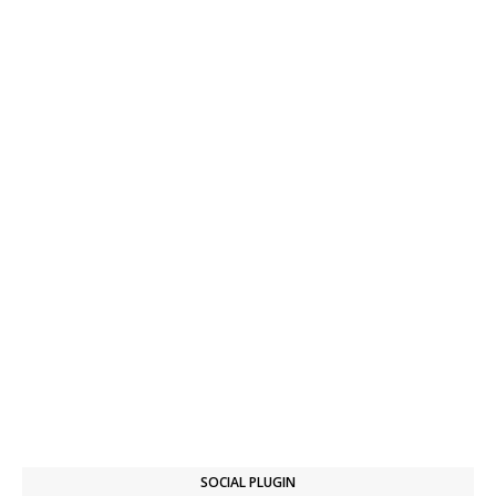
SOCIAL PLUGIN