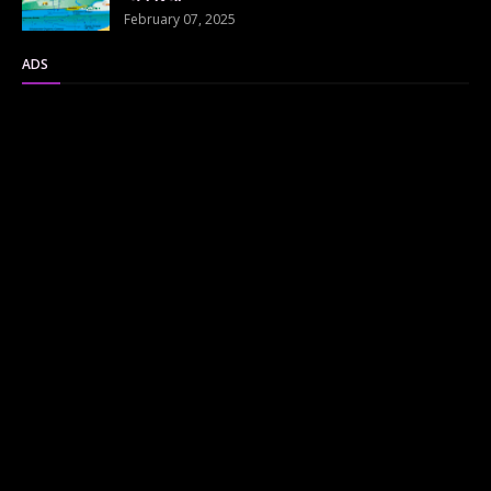
February 07, 2025
ADS