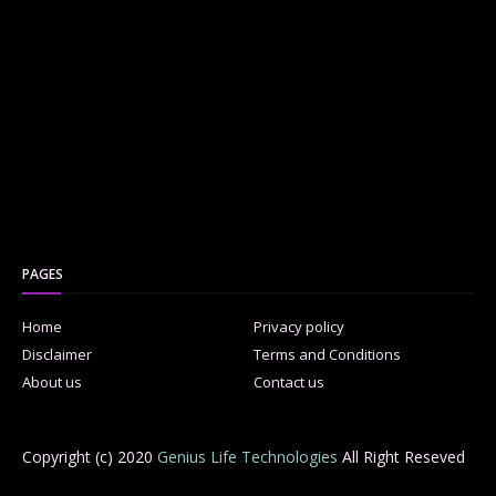
PAGES
Home
Privacy policy
Disclaimer
Terms and Conditions
About us
Contact us
Copyright (c) 2020
Genius Life Technologies
All Right Reseved