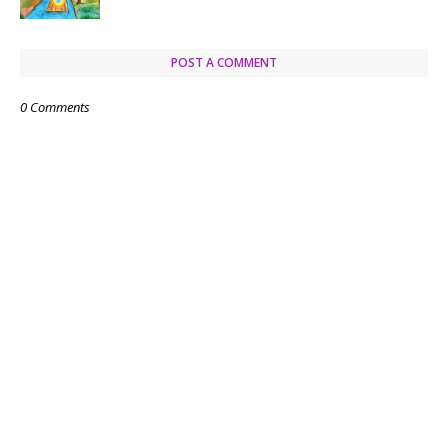
POST A COMMENT
0 Comments