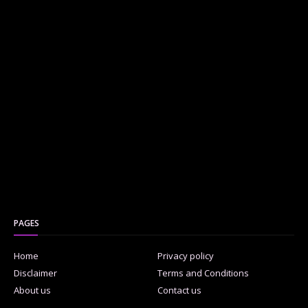
PAGES
Home
Privacy policy
Disclaimer
Terms and Conditions
About us
Contact us