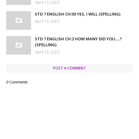
April 13, 2023
STD 7 ENGLISH CH:03 YES, I WILL (SPELLING)
April 13, 2023
STD 7 ENGLISH CH:2 HOW MANY DID YOU.....?
(SPELLING)
April 13, 2023
POST A COMMENT
0 Comments