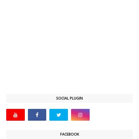
SOCIAL PLUGIN
FACEBOOK