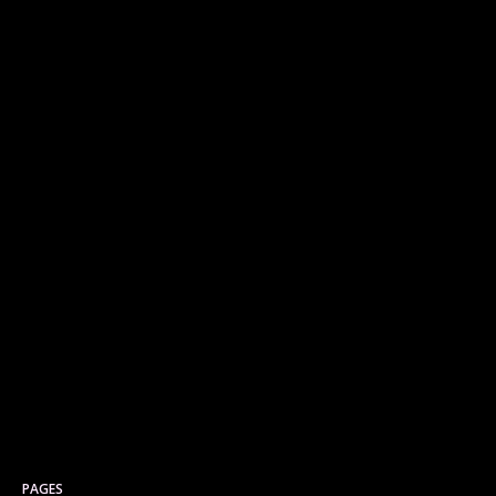
PAGES