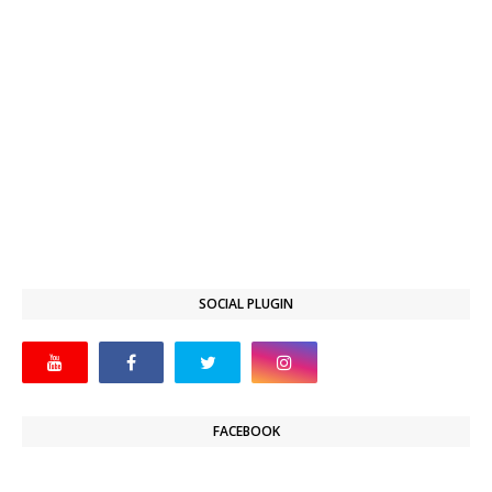
SOCIAL PLUGIN
FACEBOOK