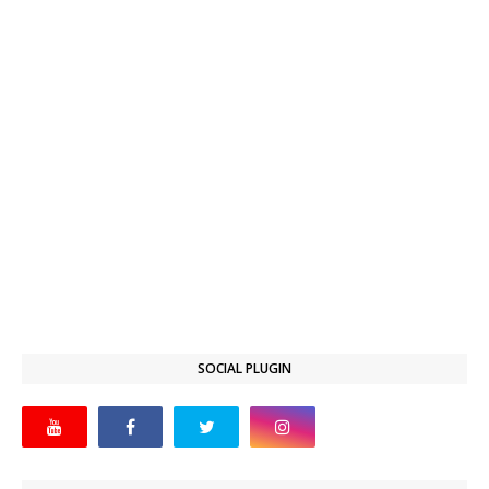
SOCIAL PLUGIN