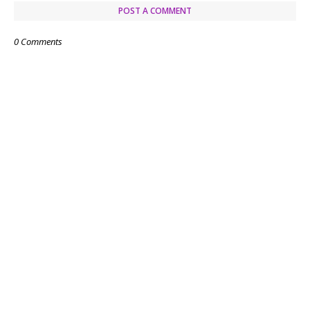
POST A COMMENT
0 Comments