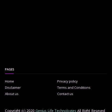
PAGES
Home
Privacy policy
Disclaimer
Terms and Conditions
About us
Contact us
Copyright (c) 2020
Genius Life Technologies
All Right Reseved