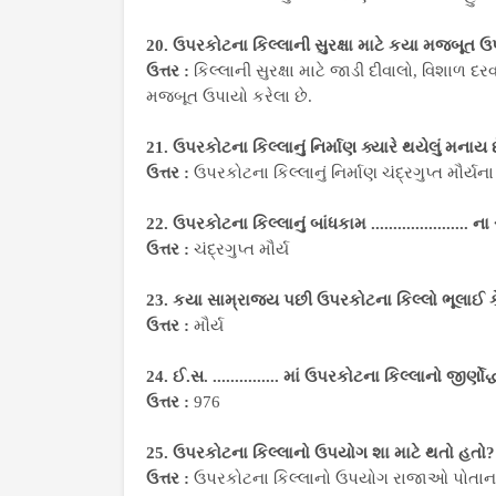
20. ઉપરકોટના કિલ્લાની સુરક્ષા માટે કયા મજબૂત ઉ
ઉત્તર :
કિલ્લાની સુરક્ષા માટે જાડી દીવાલો, વિશાળ 
મજબૂત ઉપાયો કરેલા છે.
21. ઉપરકોટના કિલ્લાનું નિર્માણ ક્યારે થયેલું મનાય 
ઉત્તર :
ઉપરકોટના કિલ્લાનું નિર્માણ ચંદ્રગુપ્ત મૌર્યના 
22. ઉપરકોટના કિલ્લાનું બાંધકામ ...................... ન
ઉત્તર :
ચંદ્રગુપ્ત મૌર્ય
23. કયા સામ્રાજય પછી ઉપરકોટના કિલ્લો ભૂલાઈ 
ઉત્તર :
મૌર્ય
24. ઈ.સ. ............... માં ઉપરકોટના કિલ્લાનો જીર્ણ
ઉત્તર :
976
25. ઉપરકોટના કિલ્લાનો ઉપયોગ શા માટે થતો હતો?
ઉત્તર :
ઉપરકોટના કિલ્લાનો ઉપયોગ રાજાઓ પોતાના 