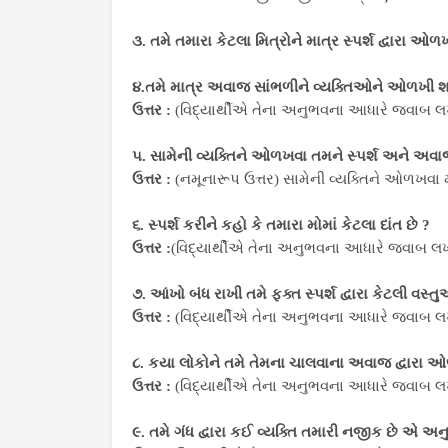
૩. તમે તમારા કેટલા મિત્રોને માત્ર સ્પર્શ દ્વારા ઓળ
૪.તમે માત્ર અવાજ સાંભળીને વ્યક્તિઓને ઓળખી શકો
ઉત્તર :
(વિદ્યાર્થીએ તેના અનુભવના આધારે જવાબ લ
૫. સામેની વ્યક્તિને ઓળખવા તમને સ્પર્શ ‌અને અવાજ
ઉત્તર :
(નમૂનારૂપ ઉત્તર) સામેની વ્યક્તિને ઓળખવા
૬. સ્પર્શ કરીને કહો કે તમારા મોમાં કેટલા દાંત છે ?
ઉત્તર :
(વિદ્યાર્થીએ તેના અનુભવના આધારે જવાબ લખ
૭. આંખો બંધ રાખી તમે ફક્ત સ્પર્શ દ્વારા કેટલી 
ઉત્તર :
(વિદ્યાર્થીએ તેના અનુભવના આધારે જવાબ લ
૮. કયા લોકોને તમે તેમના ચાલવાના અવાજ દ્વારા 
ઉત્તર :
(વિદ્યાર્થીએ તેના અનુભવના આધારે જવાબ લ
૯. તમે ગંધ દ્વારા કઈ વ્યક્તિ તમારી નજીક છે એ અ