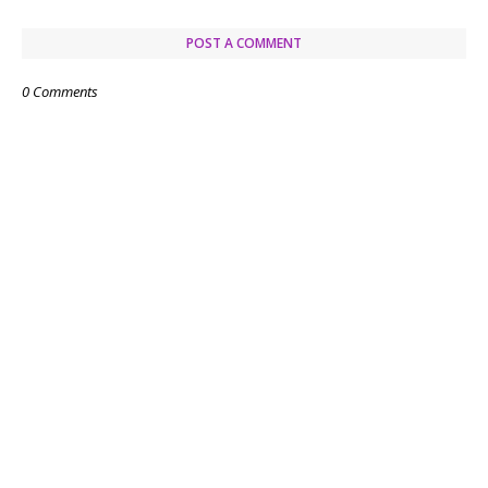
POST A COMMENT
0 Comments