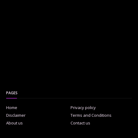
PAGES
Home
Privacy policy
Disclaimer
Terms and Conditions
About us
Contact us