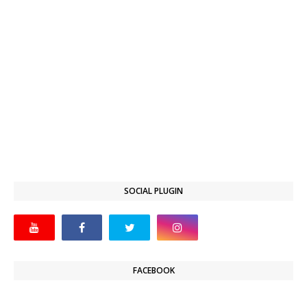
SOCIAL PLUGIN
FACEBOOK