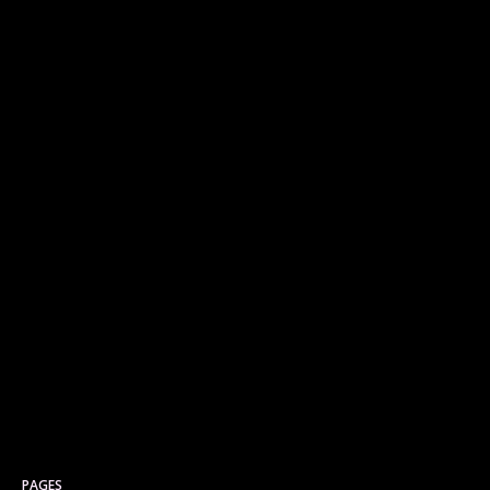
PAGES