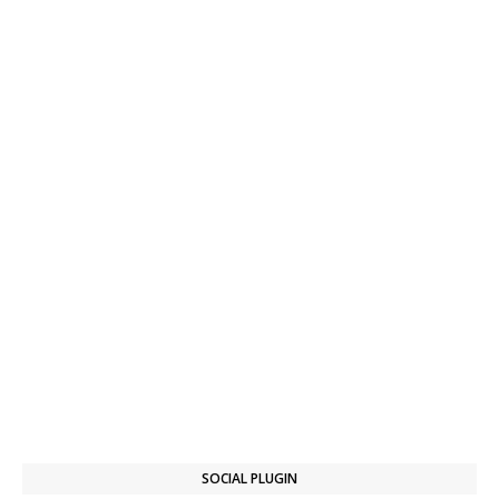
SOCIAL PLUGIN