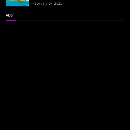
February 07, 2025
ADS