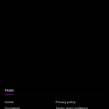
PAGES
Home
Privacy policy
Disclaimer
Terms and Conditions