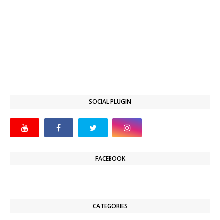
SOCIAL PLUGIN
FACEBOOK
CATEGORIES