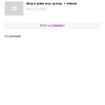
ધોરણ 8 પ્રથમ સત્ર પ્રકરણ : 1 બજારમાં
March 12, 2024
POST A COMMENT
0 Comments